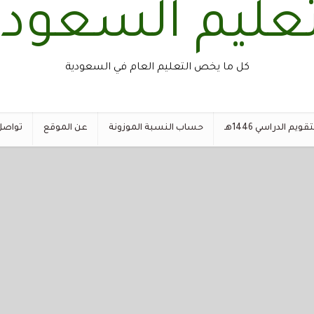
تعليم السعود
كل ما يخص التعليم العام في السعودية
تقويم الدراسي 1446هـ
حساب النسبة الموزونة
عن الموقع
تواصل