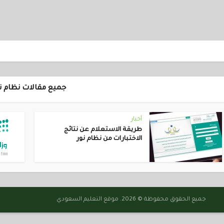
جميع مقالات نظام ن
أخبار
طريقة الاستعلام عن نتائج
الاختبارات من نظام نور
جميع الحقوق محفوظة © 2026. موقع التعليم السعودي