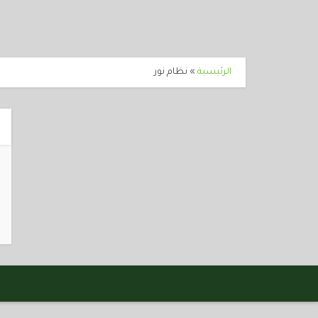
الرئيسية
»
نظام نور