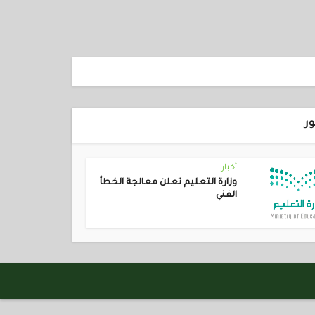
ور
أخبار
وزارة التعليم تعلن معالجة الخطأ
الفني