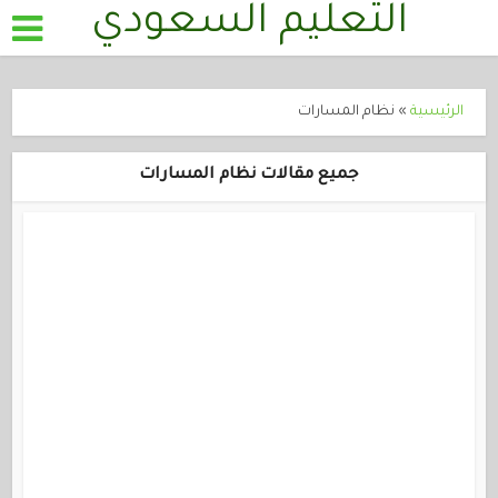
التعليم السعودي
الرئيسية
»
نظام المسارات
جميع مقالات نظام المسارات