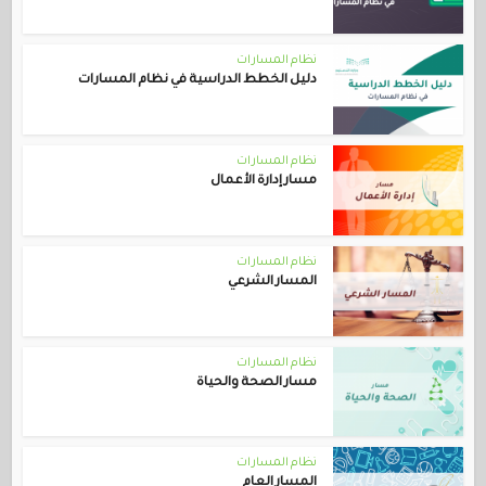
نظام المسارات
دليل الخطط الدراسية في نظام المسارات
نظام المسارات
مسار إدارة الأعمال
نظام المسارات
المسار الشرعي
نظام المسارات
مسار الصحة والحياة
نظام المسارات
المسار العام