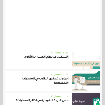
نظام المسارات
التسكين في نظام المسارات الثانوي
نظام المسارات
إجراءات تسكين الطلاب في المسارات
التخصصية
نظام المسارات
ماهي الدرجة الشرطية في نظام المسارات؟