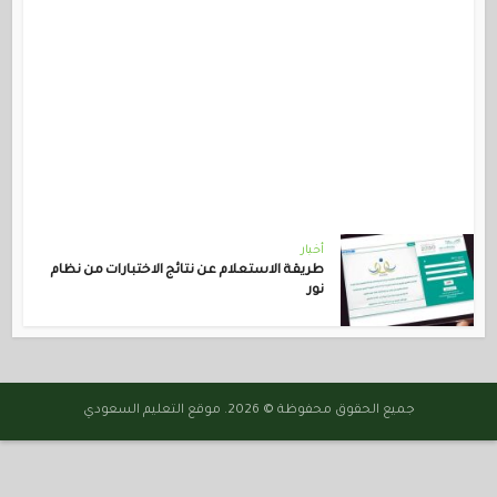
أخبار
طريقة الاستعلام عن نتائج الاختبارات من نظام
نور
جميع الحقوق محفوظة © 2026. موقع التعليم السعودي