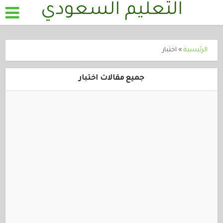
التعليم السعودي
الرئيسية
»
اختبار
جميع مقالات اختبار