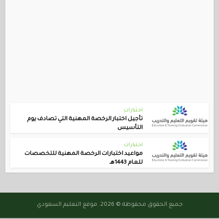
اختبارات
تأجيل اختبار الرخصة المهنية التي تصادف يوم
التأسيس
اختبارات
مواعيد اختبارات الرخصة المهنية للتخصصات
للعام 1443هـ
جميع الحقوق محفوظة © 2026. موقع التعليم السعودي