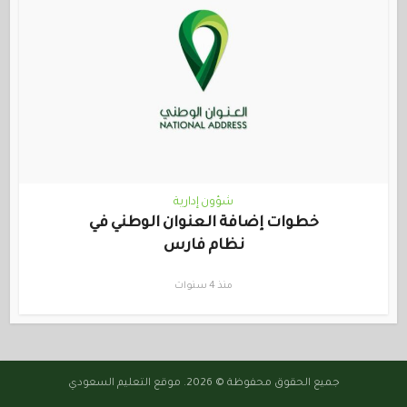
شؤون إدارية
خطوات إضافة العنوان الوطني في
نظام فارس
منذ 4 سنوات
جميع الحقوق محفوظة © 2026. موقع التعليم السعودي