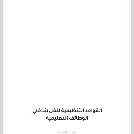
القواعد التنظيمية لنقل شاغلي
الوظائف التعليمية
منذ 4 سنوات