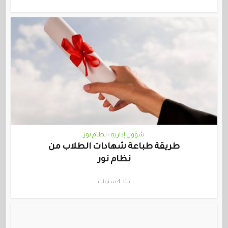
شؤون إدارية
نظام نور
•
طريقة طباعة شهادات الطلاب من
نظام نور
منذ 4 سنوات