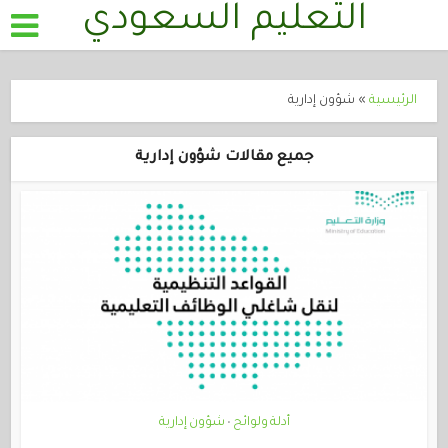
التعليم السعودي
الرئيسية
»
شؤون إدارية
جميع مقالات شؤون إدارية
أدلة ولوائح
شؤون إدارية
•