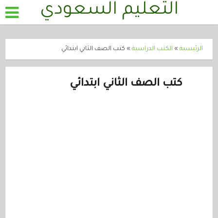
التعليم السعودي
الرئيسية
»
الكتب الدراسية
»
كتب الصف الثاني ابتدائي
كتب الصف الثاني ابتدائي